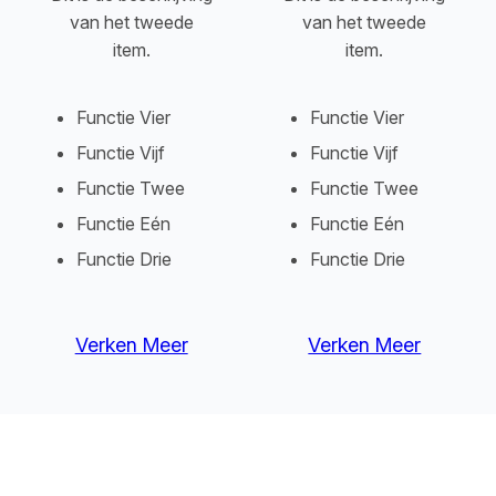
van het tweede
van het tweede
item.
item.
Functie Vier
Functie Vier
Functie Vijf
Functie Vijf
Functie Twee
Functie Twee
Functie Eén
Functie Eén
Functie Drie
Functie Drie
Verken Meer
Verken Meer