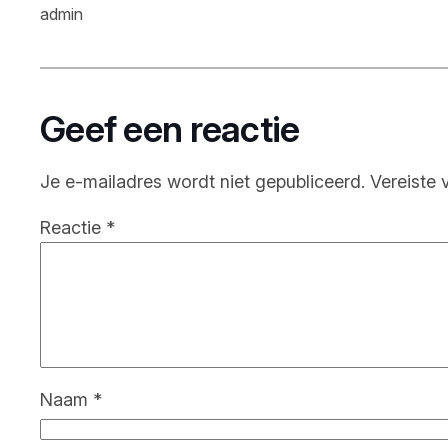
admin
Geef een reactie
Je e-mailadres wordt niet gepubliceerd.
Vereiste 
Reactie
*
Naam
*