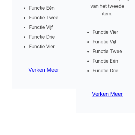
van het tweede
Functie Eén
item.
Functie Twee
Functie Vijf
Functie Vier
Functie Drie
Functie Vijf
Functie Vier
Functie Twee
Functie Eén
Verken Meer
Functie Drie
Verken Meer