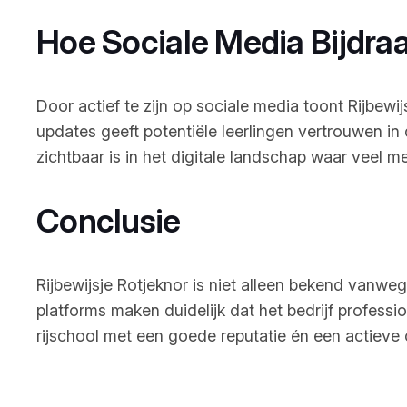
Hoe Sociale Media Bijdraa
Door actief te zijn op sociale media toont Rijbewi
updates geeft potentiële leerlingen vertrouwen in 
zichtbaar is in het digitale landschap waar veel me
Conclusie
Rijbewijsje Rotjeknor is niet alleen bekend vanw
platforms maken duidelijk dat het bedrijf profess
rijschool met een goede reputatie én een actieve 