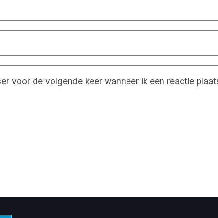
ser voor de volgende keer wanneer ik een reactie plaat