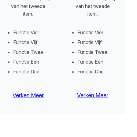
van het tweede
van het tweede
item.
item.
Functie Vier
Functie Vier
Functie Vijf
Functie Vijf
Functie Twee
Functie Twee
Functie Eén
Functie Eén
Functie Drie
Functie Drie
Verken Meer
Verken Meer