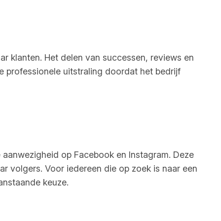
haar klanten. Het delen van successen, reviews en
 professionele uitstraling doordat het bedrijf
rke aanwezigheid op Facebook en Instagram. Deze
ar volgers. Voor iedereen die op zoek is naar een
aanstaande keuze.