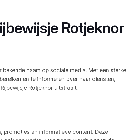
ijbewijsje Rotjeknor
zeer bekende naam op sociale media. Met een sterke
bereiken en te informeren over haar diensten,
ijbewijsje Rotjeknor uitstraalt.
n, promoties en informatieve content. Deze