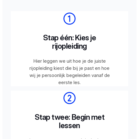
Stap één: Kies je
rijopleiding
Hier leggen we uit hoe je de juiste
rijopleiding kiest die bij je past en hoe
wij je persoonlijk begeleiden vanaf de
eerste les.
Stap twee: Begin met
lessen