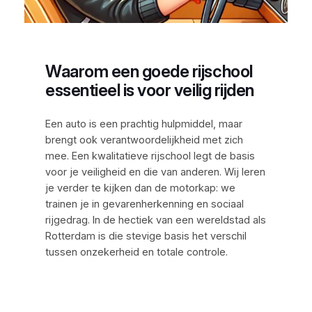
Waarom een goede rijschool
essentieel is voor veilig rijden
Een auto is een prachtig hulpmiddel, maar
brengt ook verantwoordelijkheid met zich
mee. Een kwalitatieve rijschool legt de basis
voor je veiligheid en die van anderen. Wij leren
je verder te kijken dan de motorkap: we
trainen je in gevarenherkenning en sociaal
rijgedrag. In de hectiek van een wereldstad als
Rotterdam is die stevige basis het verschil
tussen onzekerheid en totale controle.