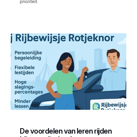
prioriteit.
De voordelen van leren rijden