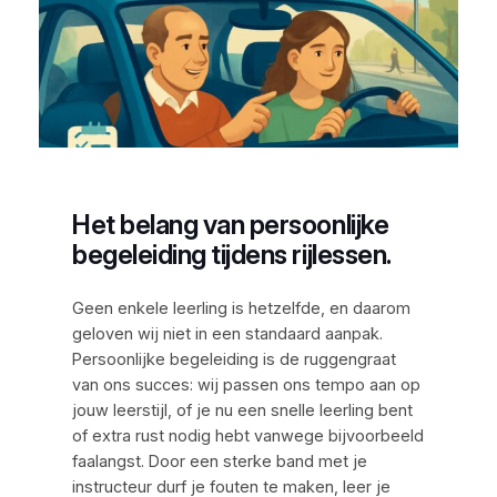
Het belang van persoonlijke
begeleiding tijdens rijlessen.
Geen enkele leerling is hetzelfde, en daarom
geloven wij niet in een standaard aanpak.
Persoonlijke begeleiding is de ruggengraat
van ons succes: wij passen ons tempo aan op
jouw leerstijl, of je nu een snelle leerling bent
of extra rust nodig hebt vanwege bijvoorbeeld
faalangst. Door een sterke band met je
instructeur durf je fouten te maken, leer je