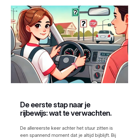
De eerste stap naar je
rijbewijs: wat te verwachten.
De allereerste keer achter het stuur zitten is
een spannend moment dat je altijd bijblijft. Bij