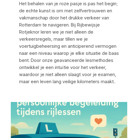
Het behalen van je roze pasje is pas het begin;
de echte kunst is om met zelfvertrouwen en
vakmanschap door het drukke verkeer van
Rotterdam te navigeren. Bij Rijbewijsje
Rotjeknor leren we je niet alleen de
verkeersregels, maar tillen we je
voertuigbeheersing en anticiperend vermogen
naar een niveau waarop je elke situatie de baas
bent. Door onze geavanceerde lesmethodes
ontwikkel je een intuïtie voor het verkeer,
waardoor je niet alleen slaagt voor je examen,
maar een leven lang veilige kilometers maakt..