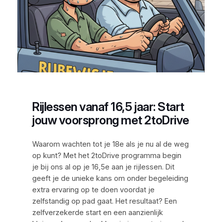
Rijlessen vanaf 16,5 jaar: Start
jouw voorsprong met 2toDrive
Waarom wachten tot je 18e als je nu al de weg
op kunt? Met het 2toDrive programma begin
je bij ons al op je 16,5e aan je rijlessen. Dit
geeft je de unieke kans om onder begeleiding
extra ervaring op te doen voordat je
zelfstandig op pad gaat. Het resultaat? Een
zelfverzekerde start en een aanzienlijk