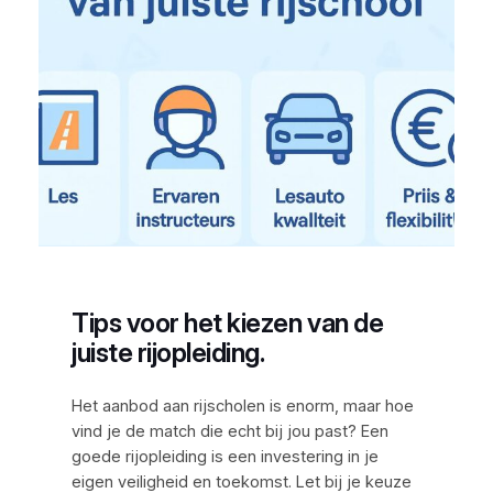
Tips voor het kiezen van de
juiste rijopleiding.
Het aanbod aan rijscholen is enorm, maar hoe
vind je de match die echt bij jou past? Een
goede rijopleiding is een investering in je
eigen veiligheid en toekomst. Let bij je keuze