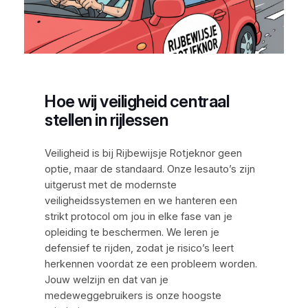
Hoe wij veiligheid centraal
stellen in rijlessen
Veiligheid is bij Rijbewijsje Rotjeknor geen
optie, maar de standaard. Onze lesauto’s zijn
uitgerust met de modernste
veiligheidssystemen en we hanteren een
strikt protocol om jou in elke fase van je
opleiding te beschermen. We leren je
defensief te rijden, zodat je risico’s leert
herkennen voordat ze een probleem worden.
Jouw welzijn en dat van je
medeweggebruikers is onze hoogste