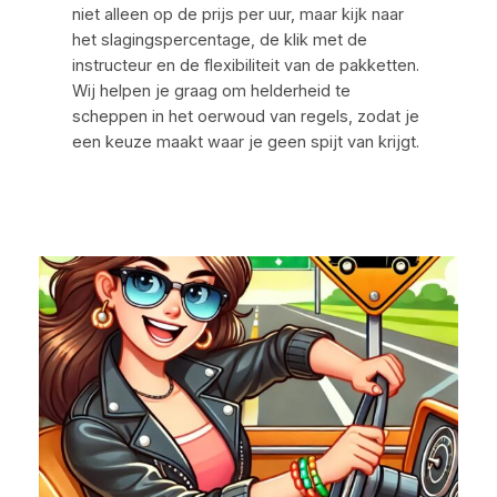
niet alleen op de prijs per uur, maar kijk naar
het slagingspercentage, de klik met de
instructeur en de flexibiliteit van de pakketten.
Wij helpen je graag om helderheid te
scheppen in het oerwoud van regels, zodat je
een keuze maakt waar je geen spijt van krijgt.