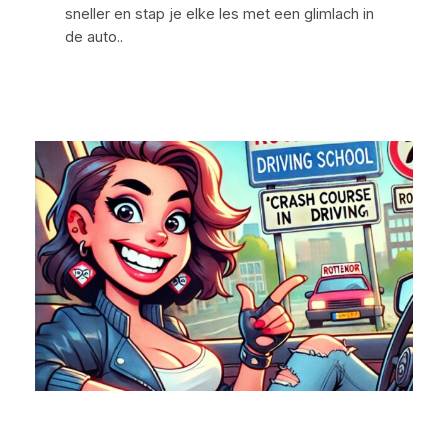
sneller en stap je elke les met een glimlach in
de auto..