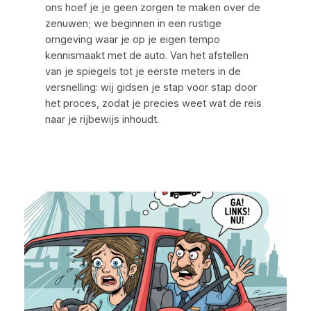
ons hoef je je geen zorgen te maken over de
zenuwen; we beginnen in een rustige
omgeving waar je op je eigen tempo
kennismaakt met de auto. Van het afstellen
van je spiegels tot je eerste meters in de
versnelling: wij gidsen je stap voor stap door
het proces, zodat je precies weet wat de reis
naar je rijbewijs inhoudt.