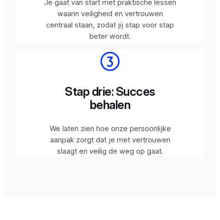
Je gaat van start met praktische lessen
waarin veiligheid en vertrouwen
centraal staan, zodat jij stap voor stap
beter wordt.
Stap drie: Succes
behalen
We laten zien hoe onze persoonlijke
aanpak zorgt dat je met vertrouwen
slaagt en veilig de weg op gaat.