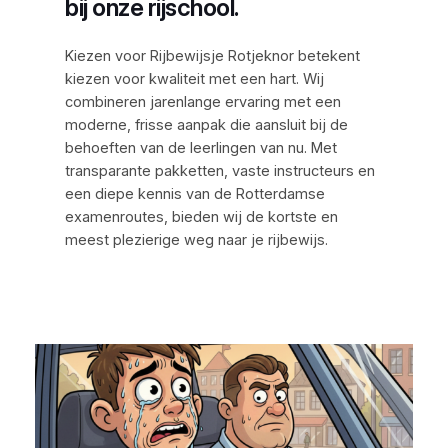
bij onze rijschool.
Kiezen voor Rijbewijsje Rotjeknor betekent
kiezen voor kwaliteit met een hart. Wij
combineren jarenlange ervaring met een
moderne, frisse aanpak die aansluit bij de
behoeften van de leerlingen van nu. Met
transparante pakketten, vaste instructeurs en
een diepe kennis van de Rotterdamse
examenroutes, bieden wij de kortste en
meest plezierige weg naar je rijbewijs.