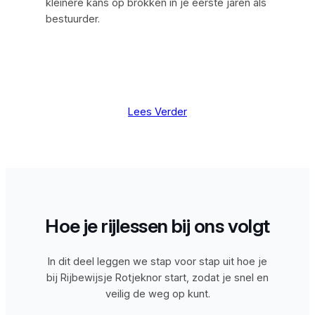
kleinere kans op brokken in je eerste jaren als
bestuurder.
Lees Verder
Hoe je rijlessen bij ons volgt
In dit deel leggen we stap voor stap uit hoe je
bij Rijbewijsje Rotjeknor start, zodat je snel en
veilig de weg op kunt.