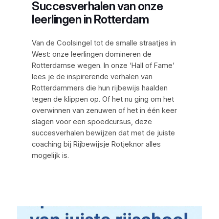
Succesverhalen van onze
leerlingen in Rotterdam
Van de Coolsingel tot de smalle straatjes in
West: onze leerlingen domineren de
Rotterdamse wegen. In onze ‘Hall of Fame’
lees je de inspirerende verhalen van
Rotterdammers die hun rijbewijs haalden
tegen de klippen op. Of het nu ging om het
overwinnen van zenuwen of het in één keer
slagen voor een spoedcursus, deze
succesverhalen bewijzen dat met de juiste
coaching bij Rijbewijsje Rotjeknor alles
mogelijk is.