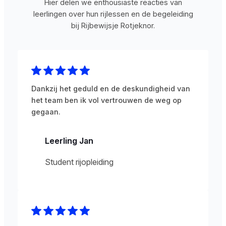
Hier delen we enthousiaste reacties van
leerlingen over hun rijlessen en de begeleiding
bij Rijbewijsje Rotjeknor.
Dankzij het geduld en de deskundigheid van
het team ben ik vol vertrouwen de weg op
gegaan.
Leerling Jan
Student rijopleiding