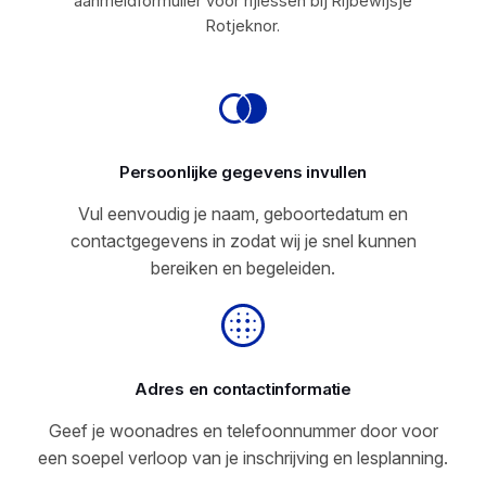
aanmeldformulier voor rijlessen bij Rijbewijsje
Rotjeknor.
Persoonlijke gegevens invullen
Vul eenvoudig je naam, geboortedatum en
contactgegevens in zodat wij je snel kunnen
bereiken en begeleiden.
Adres en contactinformatie
Geef je woonadres en telefoonnummer door voor
een soepel verloop van je inschrijving en lesplanning.