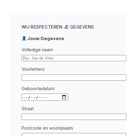
WIJ RESPECTEREN JE GEGEVENS
Jouw Gegevens
Volledige naam
Voorletters
Geboortedatum
Straat
Postcode en woonplaats