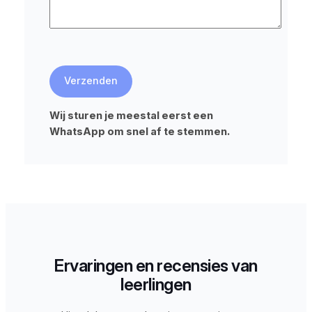
Wij sturen je meestal eerst een
WhatsApp om snel af te stemmen.
Ervaringen en recensies van
leerlingen