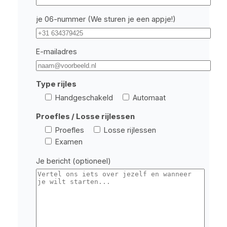
je 06-nummer (We sturen je een appje!)
E-mailadres
Type rijles
Handgeschakeld
Automaat
Proefles / Losse rijlessen
Proefles
Losse rijlessen
Examen
Je bericht (optioneel)