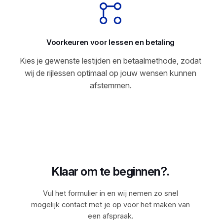
Voorkeuren voor lessen en betaling
Kies je gewenste lestijden en betaalmethode, zodat
wij de rijlessen optimaal op jouw wensen kunnen
afstemmen.
Klaar om te beginnen?.
Vul het formulier in en wij nemen zo snel
mogelijk contact met je op voor het maken van
een afspraak.