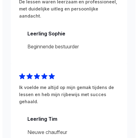
De lessen waren leerzaam en professioneel,
met duidelijke uitleg en persoonlijke
aandacht.
Leerling Sophie
Beginnende bestuurder
Ik voelde me altijd op mijn gemak tijdens de
lessen en heb mijn rijbewijs met succes
gehaald.
Leerling Tim
Nieuwe chauffeur