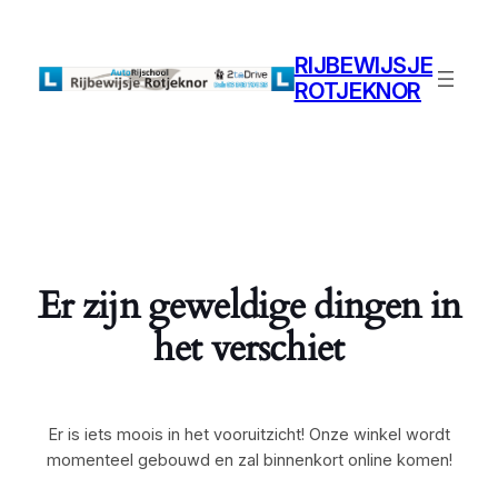
RIJBEWIJSJE
ROTJEKNOR
Er zijn geweldige dingen in
het verschiet
Er is iets moois in het vooruitzicht! Onze winkel wordt
momenteel gebouwd en zal binnenkort online komen!