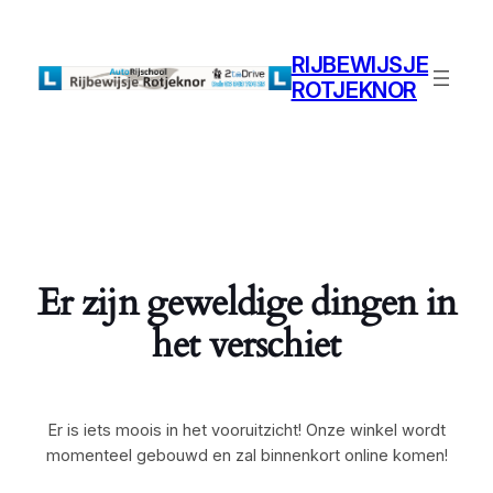
RIJBEWIJSJE
ROTJEKNOR
Er zijn geweldige dingen in
het verschiet
Er is iets moois in het vooruitzicht! Onze winkel wordt
momenteel gebouwd en zal binnenkort online komen!