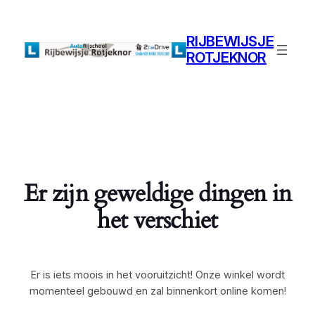
RIJBEWIJSJE
ROTJEKNOR
Er zijn geweldige dingen in
het verschiet
Er is iets moois in het vooruitzicht! Onze winkel wordt
momenteel gebouwd en zal binnenkort online komen!