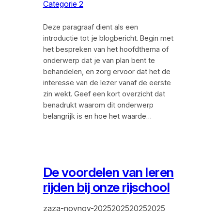
Categorie 2
Deze paragraaf dient als een
introductie tot je blogbericht. Begin met
het bespreken van het hoofdthema of
onderwerp dat je van plan bent te
behandelen, en zorg ervoor dat het de
interesse van de lezer vanaf de eerste
zin wekt. Geef een kort overzicht dat
benadrukt waarom dit onderwerp
belangrijk is en hoe het waarde…
De voordelen van leren
rijden bij onze rijschool
zaza-novnov-2025202520252025