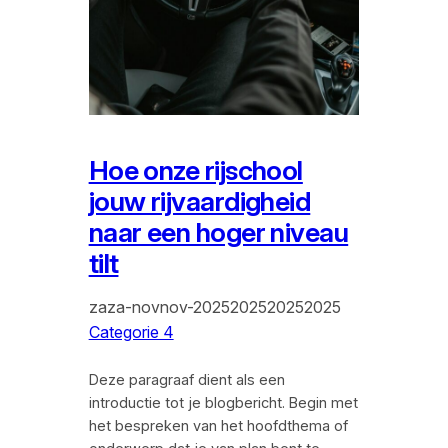
Hoe onze rijschool
jouw rijvaardigheid
naar een hoger niveau
tilt
zaza-novnov-2025202520252025
Categorie 4
Deze paragraaf dient als een
introductie tot je blogbericht. Begin met
het bespreken van het hoofdthema of