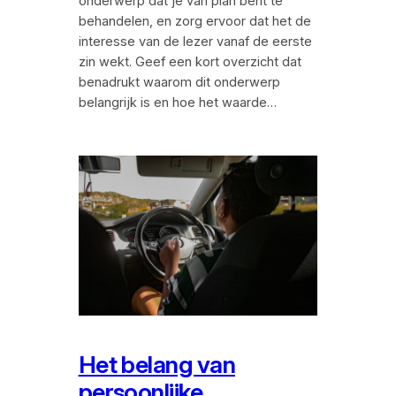
onderwerp dat je van plan bent te
behandelen, en zorg ervoor dat het de
interesse van de lezer vanaf de eerste
zin wekt. Geef een kort overzicht dat
benadrukt waarom dit onderwerp
belangrijk is en hoe het waarde…
Het belang van
persoonlijke