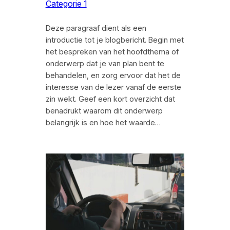
Categorie 1
Deze paragraaf dient als een
introductie tot je blogbericht. Begin met
het bespreken van het hoofdthema of
onderwerp dat je van plan bent te
behandelen, en zorg ervoor dat het de
interesse van de lezer vanaf de eerste
zin wekt. Geef een kort overzicht dat
benadrukt waarom dit onderwerp
belangrijk is en hoe het waarde…