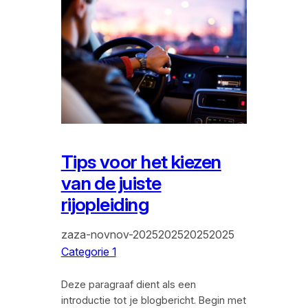
Tips voor het kiezen
van de juiste
rijopleiding
zaza-novnov-2025202520252025
Categorie 1
Deze paragraaf dient als een
introductie tot je blogbericht. Begin met