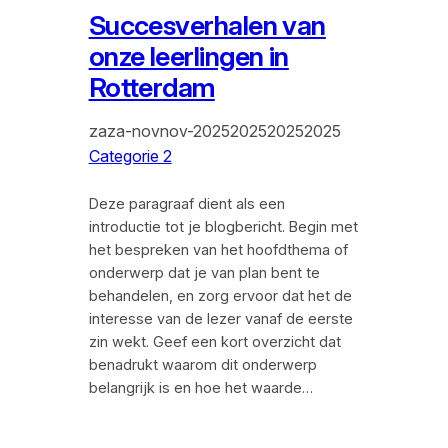
Succesverhalen van
onze leerlingen in
Rotterdam
zaza-novnov-2025202520252025
Categorie 2
Deze paragraaf dient als een
introductie tot je blogbericht. Begin met
het bespreken van het hoofdthema of
onderwerp dat je van plan bent te
behandelen, en zorg ervoor dat het de
interesse van de lezer vanaf de eerste
zin wekt. Geef een kort overzicht dat
benadrukt waarom dit onderwerp
belangrijk is en hoe het waarde…