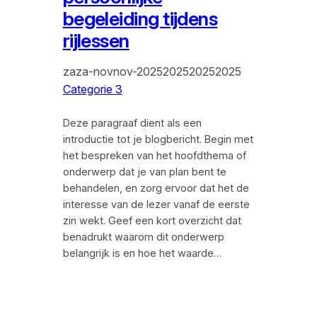
begeleiding tijdens
rijlessen
zaza-novnov-2025202520252025
Categorie 3
Deze paragraaf dient als een
introductie tot je blogbericht. Begin met
het bespreken van het hoofdthema of
onderwerp dat je van plan bent te
behandelen, en zorg ervoor dat het de
interesse van de lezer vanaf de eerste
zin wekt. Geef een kort overzicht dat
benadrukt waarom dit onderwerp
belangrijk is en hoe het waarde…