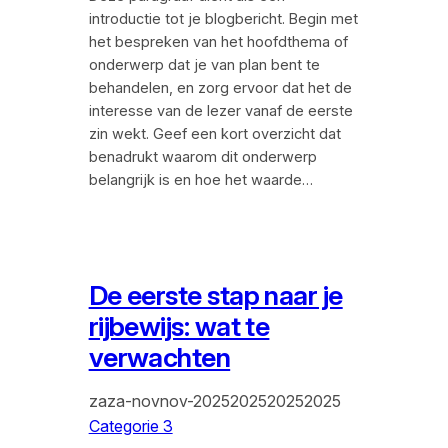
introductie tot je blogbericht. Begin met
het bespreken van het hoofdthema of
onderwerp dat je van plan bent te
behandelen, en zorg ervoor dat het de
interesse van de lezer vanaf de eerste
zin wekt. Geef een kort overzicht dat
benadrukt waarom dit onderwerp
belangrijk is en hoe het waarde…
De eerste stap naar je
rijbewijs: wat te
verwachten
zaza-novnov-2025202520252025
Categorie 3