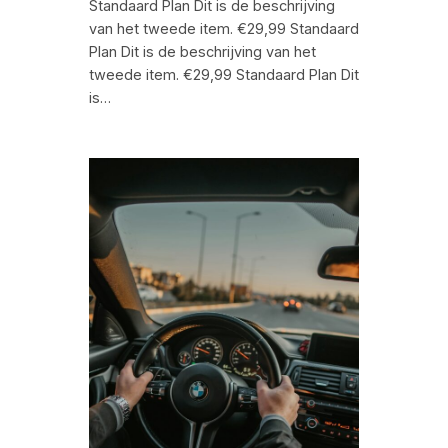
Standaard Plan Dit is de beschrijving
van het tweede item. €29,99 Standaard
Plan Dit is de beschrijving van het
tweede item. €29,99 Standaard Plan Dit
is…