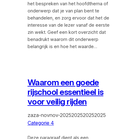
het bespreken van het hoofdthema of
onderwerp dat je van plan bent te
behandelen, en zorg ervoor dat het de
interesse van de lezer vanaf de eerste
zin wekt. Geef een kort overzicht dat
benadrukt waarom dit onderwerp
belangrijk is en hoe het waarde…
Waarom een goede
rijschool essentieel is
voor veilig rijden
zaza-novnov-2025202520252025
Categorie 4
Deze paragraaf dient als een