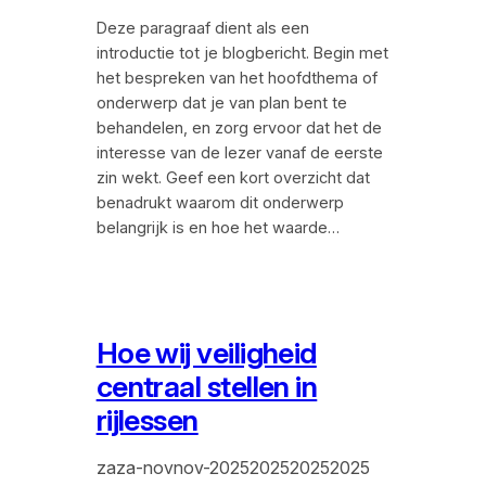
Deze paragraaf dient als een
introductie tot je blogbericht. Begin met
het bespreken van het hoofdthema of
onderwerp dat je van plan bent te
behandelen, en zorg ervoor dat het de
interesse van de lezer vanaf de eerste
zin wekt. Geef een kort overzicht dat
benadrukt waarom dit onderwerp
belangrijk is en hoe het waarde…
Hoe wij veiligheid
centraal stellen in
rijlessen
zaza-novnov-2025202520252025