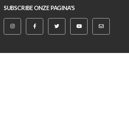
SUBSCRIBE ONZE PAGINA'S