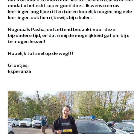
omdat u het echt super goed doet! Ik wens u en uw
leerlingen nog fijne ritten toe en hopelijk mogen nog vele
leerlingen ook hun rijbewijs bij u halen.
Nogmaals Pasha, ontzettend bedankt voor deze
bijzondere tijd, en dat u mij de mogelijkheid gaf om bij u
te mogen lessen!
Hopelijk tot snel op de weg!!!
Groetjes,
Esperanza