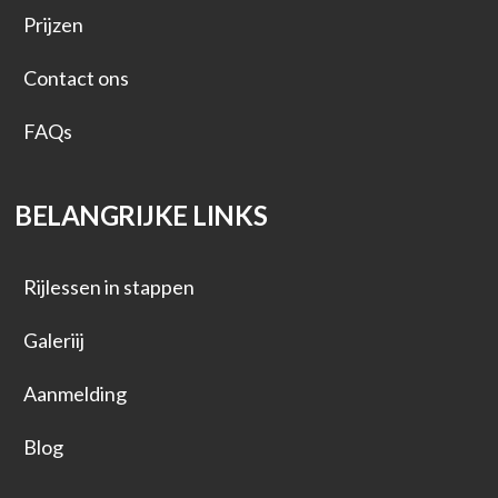
Prijzen
Contact ons
FAQs
BELANGRIJKE LINKS
Rijlessen in stappen
Galeriij
Aanmelding
Blog