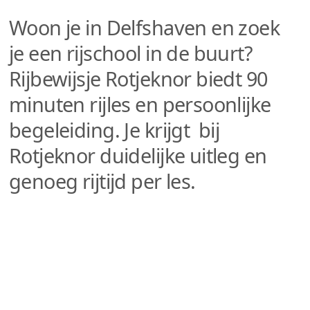
Woon je in Delfshaven en zoek
je een rijschool in de buurt?
Rijbewijsje Rotjeknor biedt 90
minuten rijles en persoonlijke
begeleiding. Je krijgt bij
Rotjeknor duidelijke uitleg en
genoeg rijtijd per les.