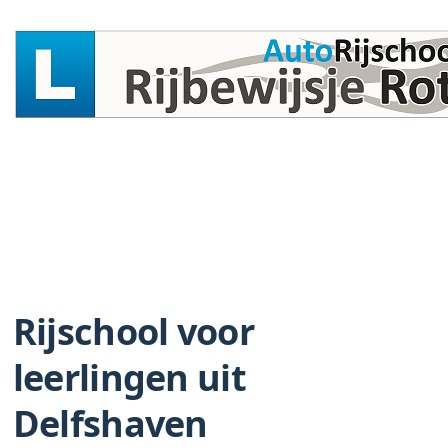
Rijschool voor
leerlingen uit
Delfshaven