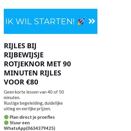
IK WIL STARTEN!
RIJLES BIJ
RIJBEWIJSJE
ROTJEKNOR MET 90
MINUTEN RIJLES
VOOR €80
Geen korte lessen van 40 of 50
minuten.
Rustige begeleiding, duidelijke
uitleg en eerlijke prijzen.
Plan direct je proefles
Stuur een
WhatsApp(0634379425)