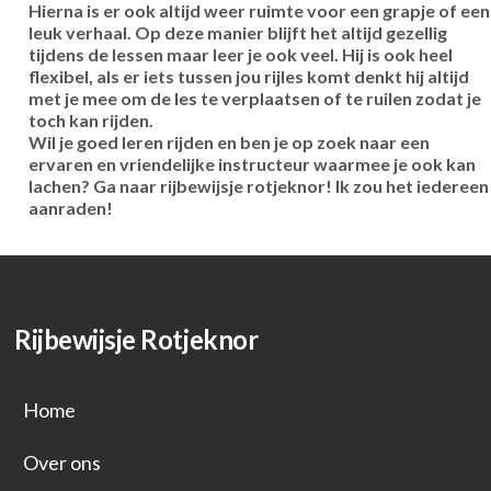
Hierna is er ook altijd weer ruimte voor een grapje of een
leuk verhaal. Op deze manier blijft het altijd gezellig
tijdens de lessen maar leer je ook veel. Hij is ook heel
flexibel, als er iets tussen jou rijles komt denkt hij altijd
met je mee om de les te verplaatsen of te ruilen zodat je
toch kan rijden.
Wil je goed leren rijden en ben je op zoek naar een
ervaren en vriendelijke instructeur waarmee je ook kan
lachen? Ga naar rijbewijsje rotjeknor! Ik zou het iedereen
aanraden!
Rijbewijsje Rotjeknor
Home
Over ons